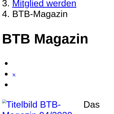
Mitglied werden
BTB-Magazin
BTB Magazin
Das