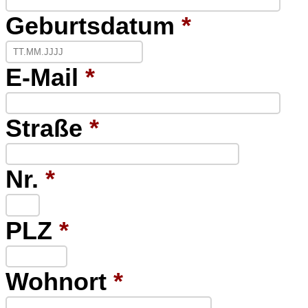
Geburtsdatum
*
E-Mail
*
Straße
*
Nr.
*
PLZ
*
Wohnort
*