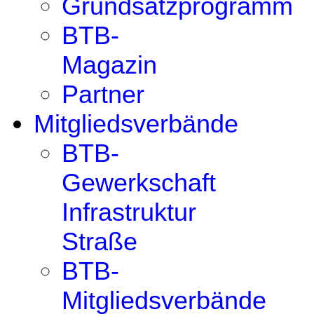
Grundsatzprogramm
BTB-
Magazin
Partner
Mitgliedsverbände
BTB-
Gewerkschaft
Infrastruktur
Straße
BTB-
Mitgliedsverbände