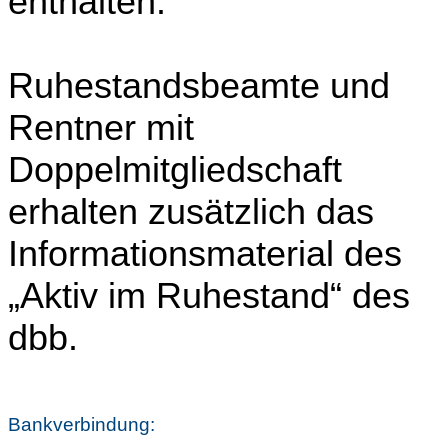
enthalten.
Ruhestandsbeamte und
Rentner mit
Doppelmitgliedschaft
erhalten zusätzlich das
Informationsmaterial des
„Aktiv im Ruhestand“ des
dbb.
Bankverbindung: