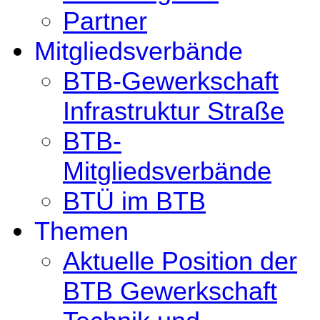
Partner
Mitgliedsverbände
BTB-Gewerkschaft
Infrastruktur Straße
BTB-
Mitgliedsverbände
BTÜ im BTB
Themen
Aktuelle Position der
BTB Gewerkschaft