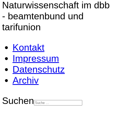
Naturwissenschaft im dbb
- beamtenbund und
tarifunion
Kontakt
Impressum
Datenschutz
Archiv
Suchen