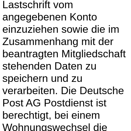
Lastschrift vom
angegebenen Konto
einzuziehen sowie die im
Zusammenhang mit der
beantragten Mitgliedschaft
stehenden Daten zu
speichern und zu
verarbeiten. Die Deutsche
Post AG Postdienst ist
berechtigt, bei einem
Wohnungswechsel die