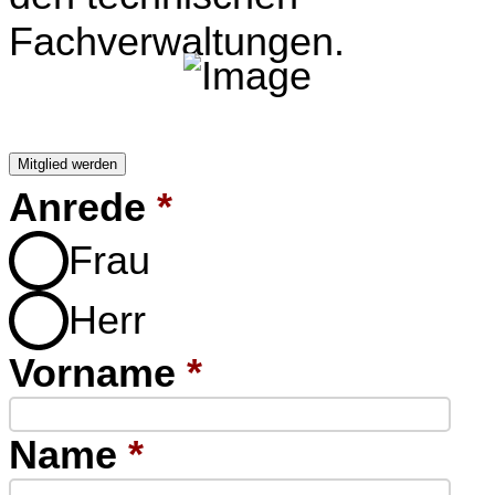
Fachverwaltungen.
Mitglied werden
Anrede
*
Frau
Herr
Vorname
*
Name
*