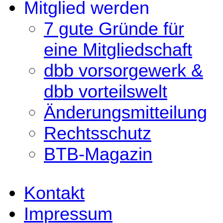
Mitglied werden
7 gute Gründe für
eine Mitgliedschaft
dbb vorsorgewerk &
dbb vorteilswelt
Änderungsmitteilung
Rechtsschutz
BTB-Magazin
Kontakt
Impressum