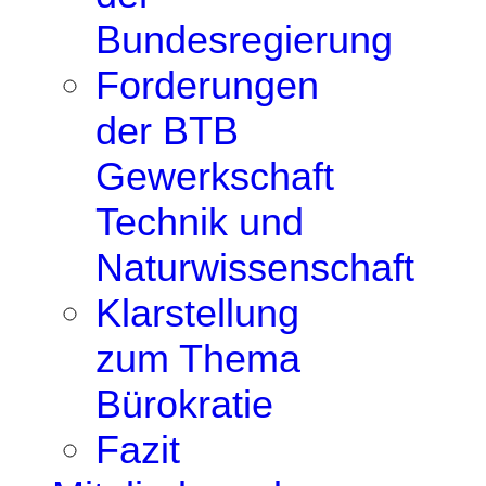
Bundesregierung
Forderungen
der BTB
Gewerkschaft
Technik und
Naturwissenschaft
Klarstellung
zum Thema
Bürokratie
Fazit