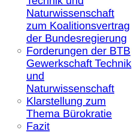
Technik und
Naturwissenschaft
zum Koalitionsvertrag
der Bundesregierung
Forderungen der BTB
Gewerkschaft Technik
und
Naturwissenschaft
Klarstellung zum
Thema Bürokratie
Fazit