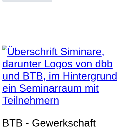
BTB - Gewerkschaft