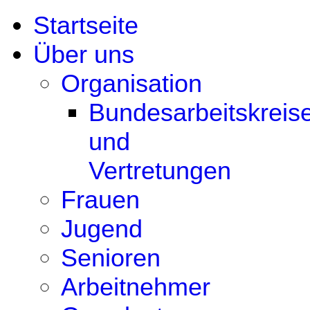
Startseite
Über uns
Organisation
Bundesarbeitskreis
und
Vertretungen
Frauen
Jugend
Senioren
Arbeitnehmer