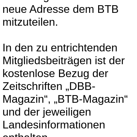
neue Adresse dem BTB
mitzuteilen.
In den zu entrichtenden
Mitgliedsbeiträgen ist der
kostenlose Bezug der
Zeitschriften „DBB-
Magazin“, „BTB-Magazin“
und der jeweiligen
Landesinformationen