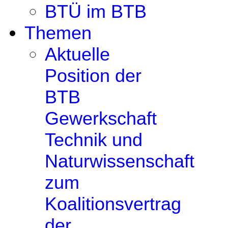
BTÜ im BTB
Themen
Aktuelle
Position der
BTB
Gewerkschaft
Technik und
Naturwissenschaft
zum
Koalitionsvertrag
der