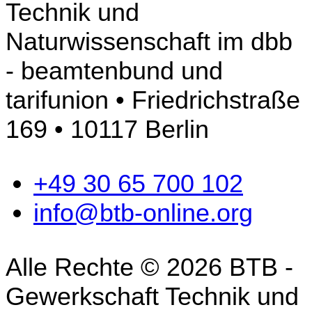
Technik und
Naturwissenschaft im dbb
- beamtenbund und
tarifunion • Friedrichstraße
169 • 10117 Berlin
+49 30 65 700 102
info@btb-online.org
Alle Rechte © 2026 BTB -
Gewerkschaft Technik und