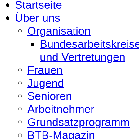
Startseite
Über uns
Organisation
Bundesarbeitskreis
und Vertretungen
Frauen
Jugend
Senioren
Arbeitnehmer
Grundsatzprogramm
BTB-Magazin