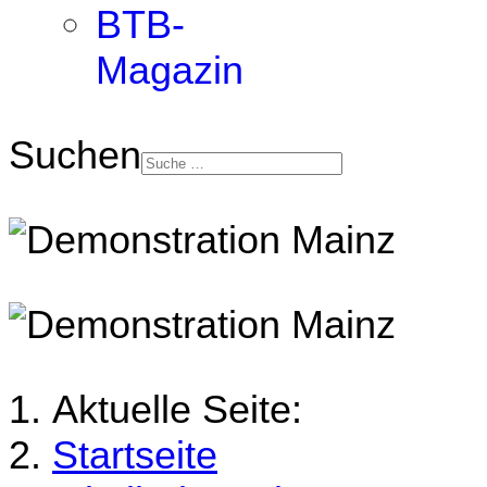
BTB-
Magazin
Suchen
Aktuelle Seite:
Startseite