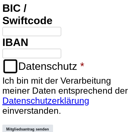
BIC /
Swiftcode
IBAN
Datenschutz
*
Ich bin mit der Verarbeitung
meiner Daten entsprechend der
Datenschutzerklärung
einverstanden.
Mitgliedsantrag senden