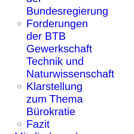
Bundesregierung
Forderungen
der BTB
Gewerkschaft
Technik und
Naturwissenschaft
Klarstellung
zum Thema
Bürokratie
Fazit