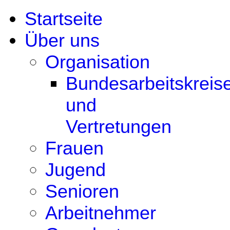
Startseite
Über uns
Organisation
Bundesarbeitskreis
und
Vertretungen
Frauen
Jugend
Senioren
Arbeitnehmer