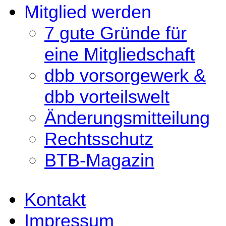
Mitglied werden
7 gute Gründe für
eine Mitgliedschaft
dbb vorsorgewerk &
dbb vorteilswelt
Änderungsmitteilung
Rechtsschutz
BTB-Magazin
Kontakt
Impressum