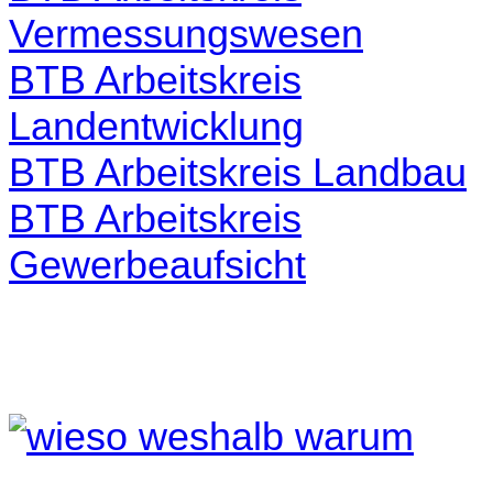
Vermessungswesen
BTB Arbeitskreis
Landentwicklung
BTB Arbeitskreis Landbau
BTB Arbeitskreis
Gewerbeaufsicht