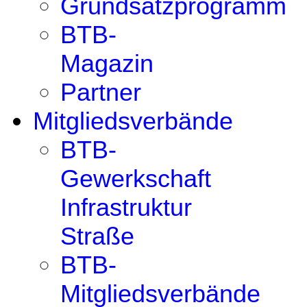
Grundsatzprogramm
BTB-
Magazin
Partner
Mitgliedsverbände
BTB-
Gewerkschaft
Infrastruktur
Straße
BTB-
Mitgliedsverbände