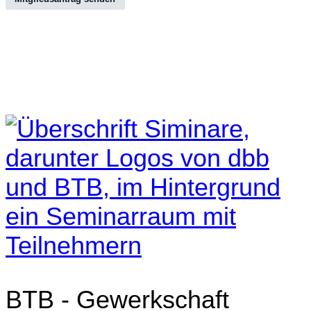
BTB - Gewerkschaft