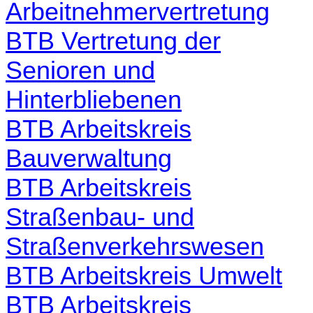
Arbeitnehmervertretung
BTB Vertretung der
Senioren und
Hinterbliebenen
BTB Arbeitskreis
Bauverwaltung
BTB Arbeitskreis
Straßenbau- und
Straßenverkehrswesen
BTB Arbeitskreis Umwelt
BTB Arbeitskreis