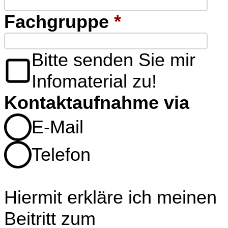
Fachgruppe
*
Bitte senden Sie mir
Infomaterial zu!
Kontaktaufnahme via
E-Mail
Telefon
Hiermit erkläre ich meinen
Beitritt zum