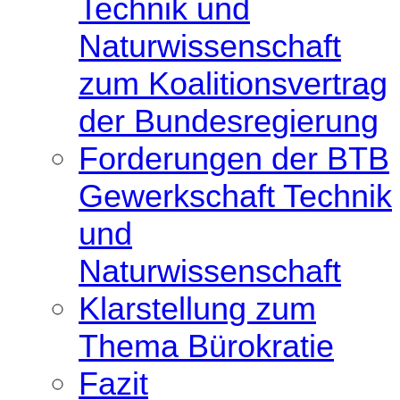
Technik und
Naturwissenschaft
zum Koalitionsvertrag
der Bundesregierung
Forderungen der BTB
Gewerkschaft Technik
und
Naturwissenschaft
Klarstellung zum
Thema Bürokratie
Fazit