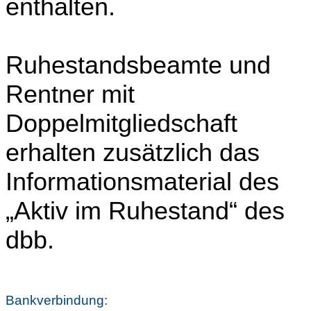
enthalten.
Ruhestandsbeamte und
Rentner mit
Doppelmitgliedschaft
erhalten zusätzlich das
Informationsmaterial des
„Aktiv im Ruhestand“ des
dbb.
Bankverbindung: