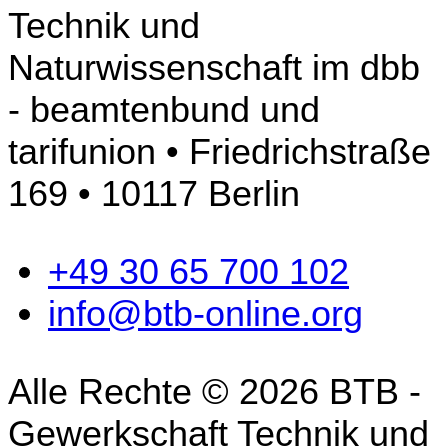
Technik und
Naturwissenschaft im dbb
- beamtenbund und
tarifunion • Friedrichstraße
169 • 10117 Berlin
+49 30 65 700 102
info@btb-online.org
Alle Rechte © 2026 BTB -
Gewerkschaft Technik und