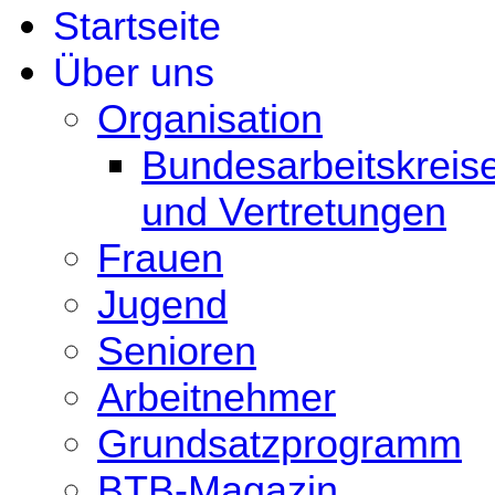
Startseite
Über uns
Organisation
Bundesarbeitskreis
und Vertretungen
Frauen
Jugend
Senioren
Arbeitnehmer
Grundsatzprogramm
BTB-Magazin