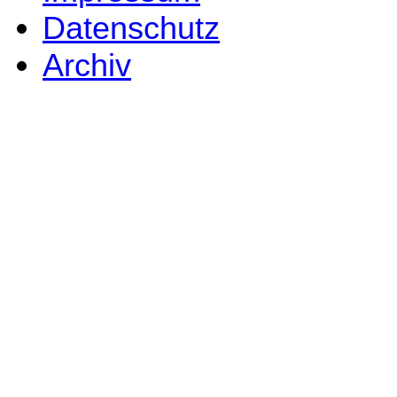
Datenschutz
Archiv