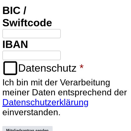
BIC /
Swiftcode
IBAN
Datenschutz
*
Ich bin mit der Verarbeitung
meiner Daten entsprechend der
Datenschutzerklärung
einverstanden.
Mitgliedsantrag senden