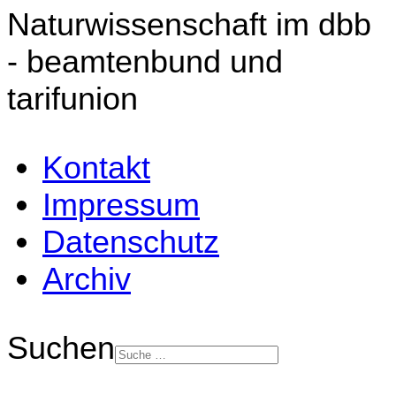
Naturwissenschaft im dbb
- beamtenbund und
tarifunion
Kontakt
Impressum
Datenschutz
Archiv
Suchen