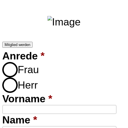
Mitglied werden
Anrede
*
Frau
Herr
Vorname
*
Name
*