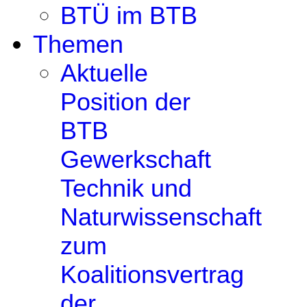
BTÜ im BTB
Themen
Aktuelle
Position der
BTB
Gewerkschaft
Technik und
Naturwissenschaft
zum
Koalitionsvertrag
der