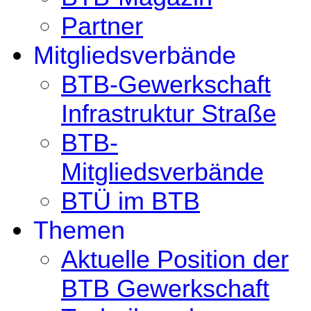
Partner
Mitgliedsverbände
BTB-Gewerkschaft
Infrastruktur Straße
BTB-
Mitgliedsverbände
BTÜ im BTB
Themen
Aktuelle Position der
BTB Gewerkschaft