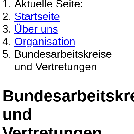
Aktuelle Seite:
Startseite
Über uns
Organisation
Bundesarbeitskreise
und Vertretungen
Bundesarbeitskr
und
Vertretungen