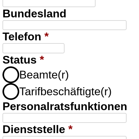
Bundesland
Telefon
*
Status
*
Beamte(r)
Tarifbeschäftigte(r)
Personalratsfunktionen
Dienststelle
*