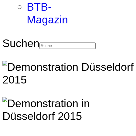
BTB-
Magazin
Suchen