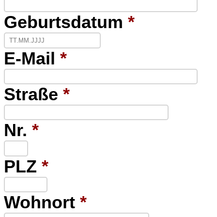
Geburtsdatum
*
E-Mail
*
Straße
*
Nr.
*
PLZ
*
Wohnort
*