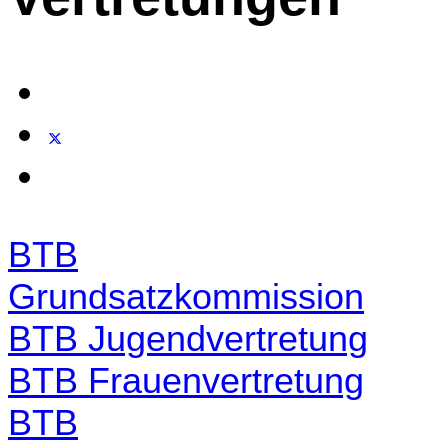
BTB
Grundsatzkommission
BTB Jugendvertretung
BTB Frauenvertretung
BTB