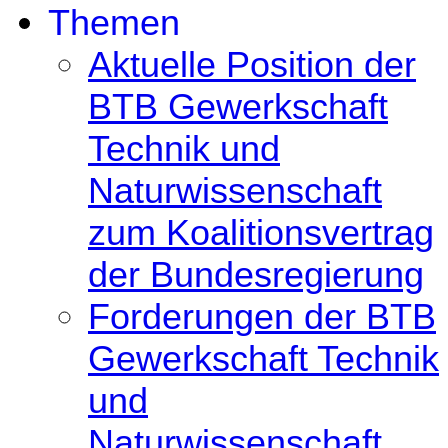
Themen
Aktuelle Position der
BTB Gewerkschaft
Technik und
Naturwissenschaft
zum Koalitionsvertrag
der Bundesregierung
Forderungen der BTB
Gewerkschaft Technik
und
Naturwissenschaft