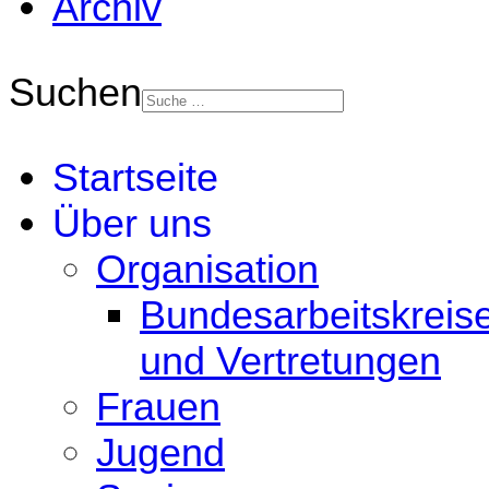
Archiv
Suchen
Startseite
Über uns
Organisation
Bundesarbeitskreis
und Vertretungen
Frauen
Jugend