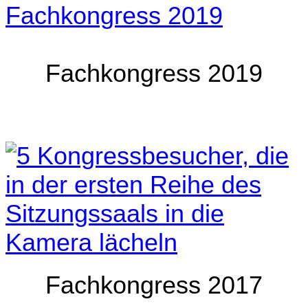
Fachkongress 2019
Fachkongress 2017