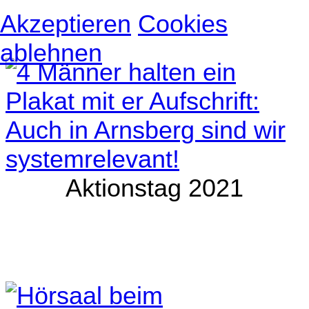
Akzeptieren
Cookies
ablehnen
Aktionstag 2021