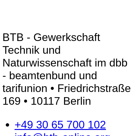
BTB - Gewerkschaft
Technik und
Naturwissenschaft im dbb
- beamtenbund und
tarifunion • Friedrichstraße
169 • 10117 Berlin
+49 30 65 700 102