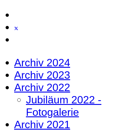
Archiv 2024
Archiv 2023
Archiv 2022
Jubiläum 2022 -
Fotogalerie
Archiv 2021