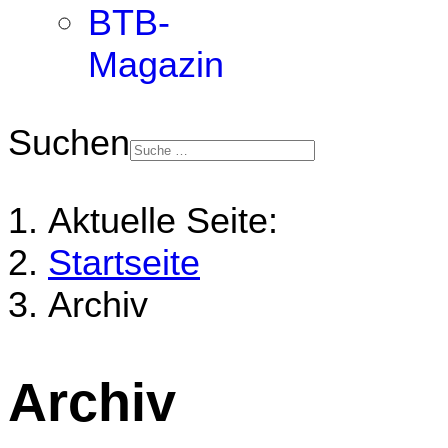
BTB-
Magazin
Suchen
Aktuelle Seite:
Startseite
Archiv
Archiv