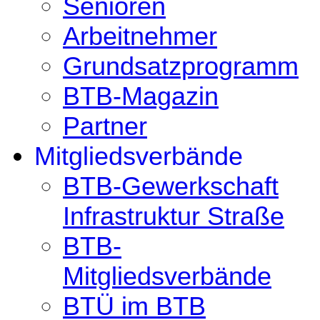
Senioren
Arbeitnehmer
Grundsatzprogramm
BTB-Magazin
Partner
Mitgliedsverbände
BTB-Gewerkschaft
Infrastruktur Straße
BTB-
Mitgliedsverbände
BTÜ im BTB