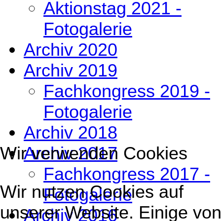
Aktionstag 2021 -
Fotogalerie
Archiv 2020
Archiv 2019
Fachkongress 2019 -
Fotogalerie
Archiv 2018
Archiv 2017
Wir verwenden Cookies
Fachkongress 2017 -
Wir nutzen Cookies auf
Fotogalerie
unserer Website. Einige vo
Archiv 2016