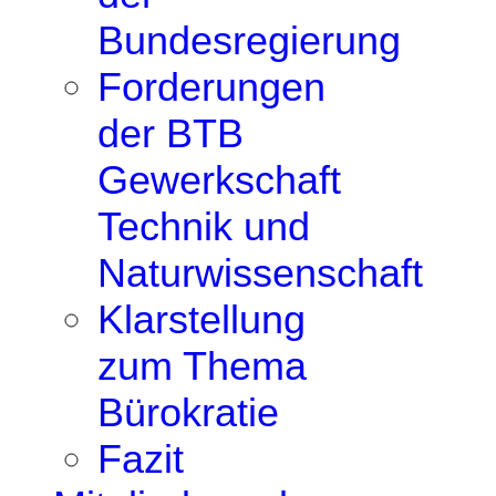
Bundesregierung
Forderungen
der BTB
Gewerkschaft
Technik und
Naturwissenschaft
Klarstellung
zum Thema
Bürokratie
Fazit