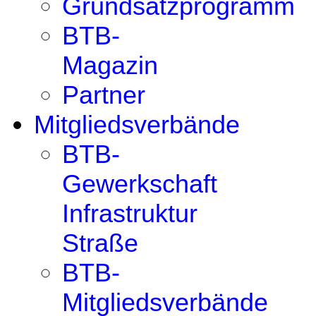
Grundsatzprogramm
BTB-
Magazin
Partner
Mitgliedsverbände
BTB-
Gewerkschaft
Infrastruktur
Straße
BTB-
Mitgliedsverbände