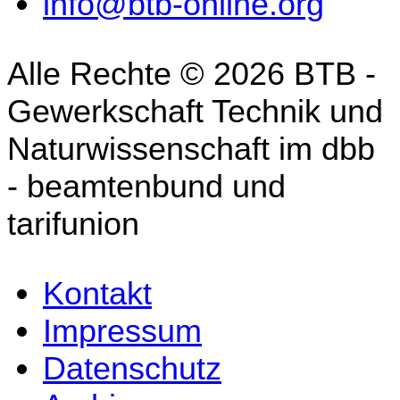
info@btb-online.org
Alle Rechte © 2026 BTB -
Gewerkschaft Technik und
Naturwissenschaft im dbb
- beamtenbund und
tarifunion
Kontakt
Impressum
Datenschutz