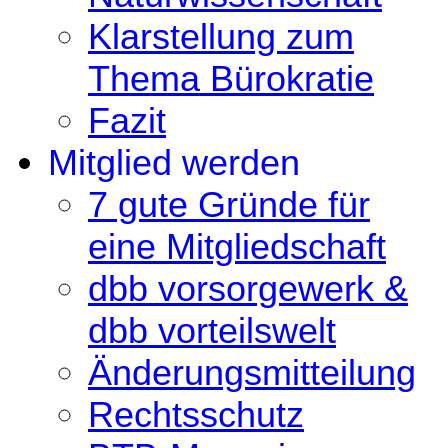
Klarstellung zum
Thema Bürokratie
Fazit
Mitglied werden
7 gute Gründe für
eine Mitgliedschaft
dbb vorsorgewerk &
dbb vorteilswelt
Änderungsmitteilung
Rechtsschutz