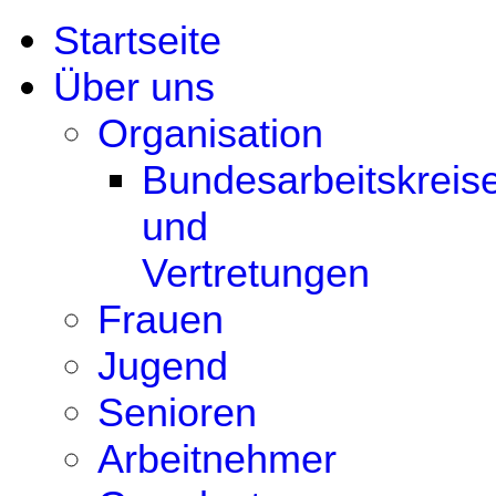
Startseite
Über uns
Organisation
Bundesarbeitskreis
und
Vertretungen
Frauen
Jugend
Senioren
Arbeitnehmer