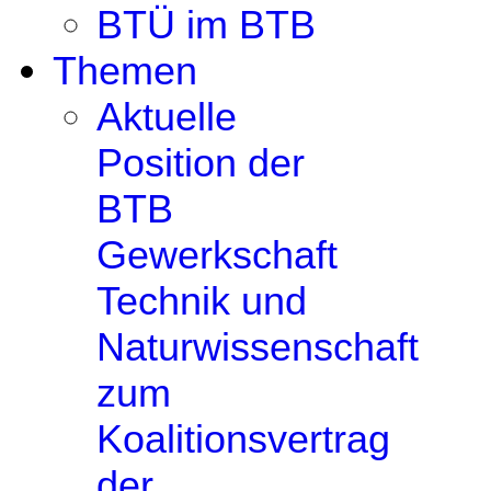
BTÜ im BTB
Themen
Aktuelle
Position der
BTB
Gewerkschaft
Technik und
Naturwissenschaft
zum
Koalitionsvertrag
der