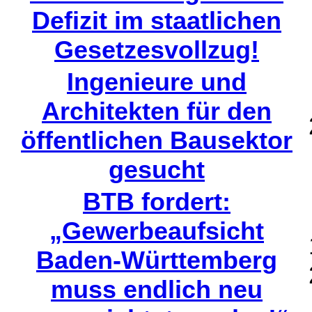
Defizit im staatlichen
Gesetzesvollzug!
Ingenieure und
Architekten für den
öffentlichen Bausektor
gesucht
BTB fordert:
„Gewerbeaufsicht
Baden-Württemberg
muss endlich neu