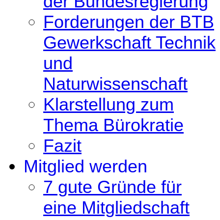
der Bundesregierung
Forderungen der BTB
Gewerkschaft Technik
und
Naturwissenschaft
Klarstellung zum
Thema Bürokratie
Fazit
Mitglied werden
7 gute Gründe für
eine Mitgliedschaft