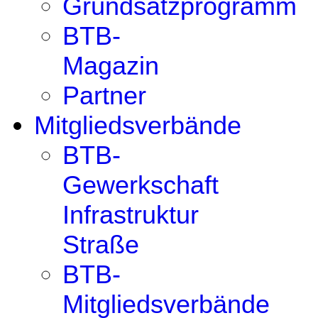
Grundsatzprogramm
BTB-
Magazin
Partner
Mitgliedsverbände
BTB-
Gewerkschaft
Infrastruktur
Straße
BTB-
Mitgliedsverbände