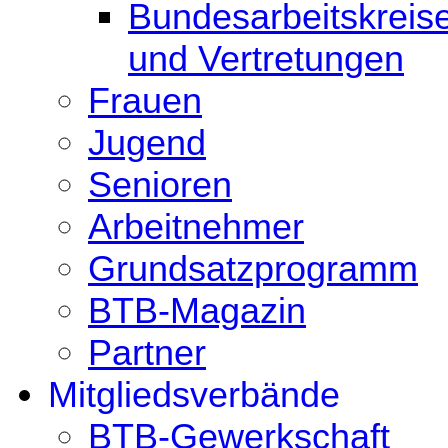
Bundesarbeitskreis
und Vertretungen
Frauen
Jugend
Senioren
Arbeitnehmer
Grundsatzprogramm
BTB-Magazin
Partner
Mitgliedsverbände
BTB-Gewerkschaft