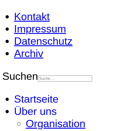
Kontakt
Impressum
Datenschutz
Archiv
Suchen
Startseite
Über uns
Organisation