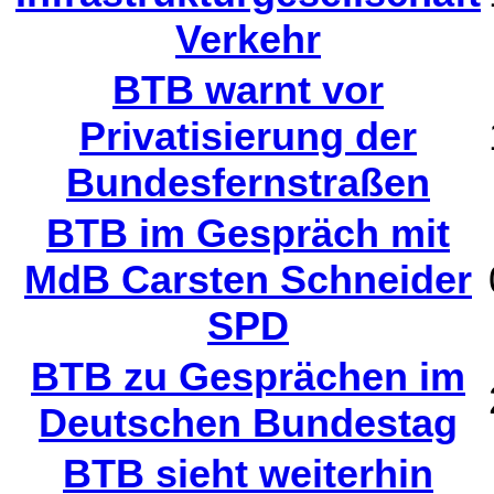
Verkehr
BTB warnt vor
Privatisierung der
Bundesfernstraßen
BTB im Gespräch mit
MdB Carsten Schneider
SPD
BTB zu Gesprächen im
Deutschen Bundestag
BTB sieht weiterhin