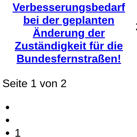
Verbesserungsbedarf
bei der geplanten
Änderung der
Zuständigkeit für die
Bundesfernstraßen!
Seite 1 von 2
1