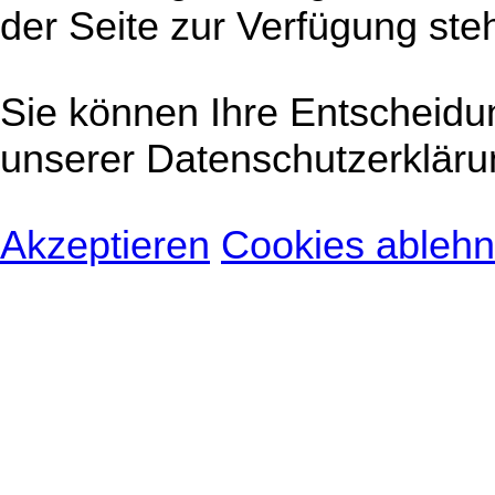
der Seite zur Verfügung ste
Sie können Ihre Entscheidu
unserer Datenschutzerkläru
Akzeptieren
Cookies ableh