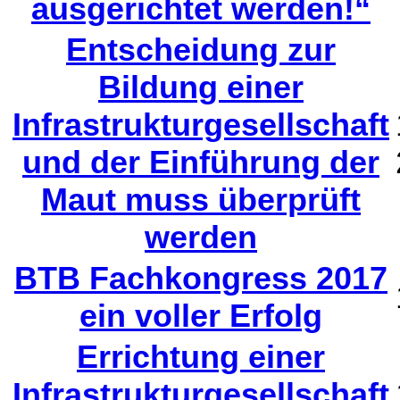
ausgerichtet werden!“
Entscheidung zur
Bildung einer
Infrastrukturgesellschaft
und der Einführung der
Maut muss überprüft
werden
BTB Fachkongress 2017
ein voller Erfolg
Errichtung einer
Infrastrukturgesellschaft