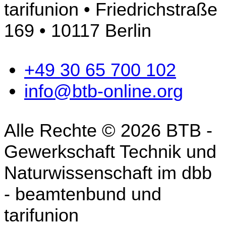
tarifunion • Friedrichstraße
169 • 10117 Berlin
+49 30 65 700 102
info@btb-online.org
Alle Rechte © 2026 BTB -
Gewerkschaft Technik und
Naturwissenschaft im dbb
- beamtenbund und
tarifunion