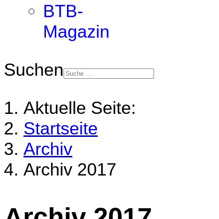
BTB-
Magazin
Suchen
Aktuelle Seite:
Startseite
Archiv
Archiv 2017
Archiv 2017