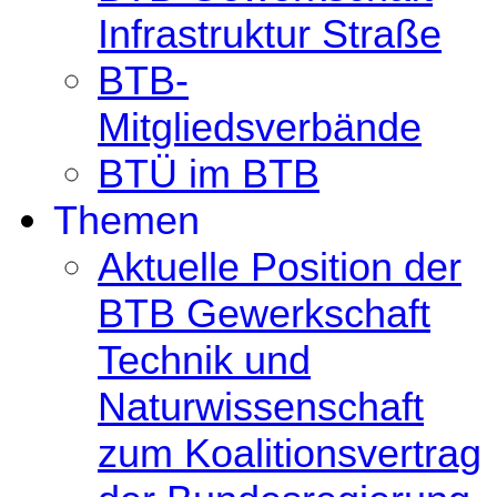
Infrastruktur Straße
BTB-
Mitgliedsverbände
BTÜ im BTB
Themen
Aktuelle Position der
BTB Gewerkschaft
Technik und
Naturwissenschaft
zum Koalitionsvertrag