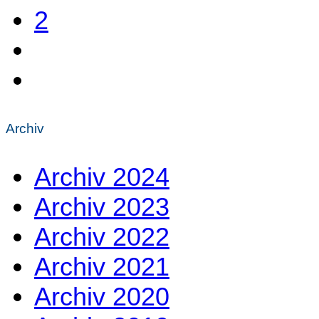
2
Archiv
Archiv 2024
Archiv 2023
Archiv 2022
Archiv 2021
Archiv 2020