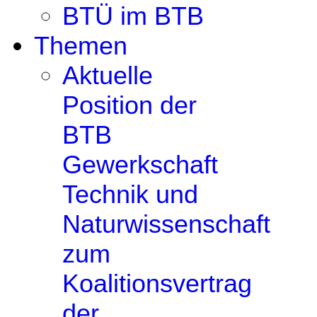
BTÜ im BTB
Themen
Aktuelle
Position der
BTB
Gewerkschaft
Technik und
Naturwissenschaft
zum
Koalitionsvertrag
der