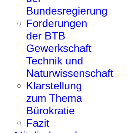
Bundesregierung
Forderungen
der BTB
Gewerkschaft
Technik und
Naturwissenschaft
Klarstellung
zum Thema
Bürokratie
Fazit