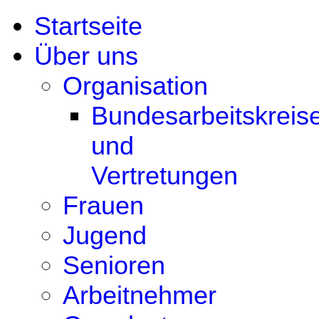
Startseite
Über uns
Organisation
Bundesarbeitskreis
und
Vertretungen
Frauen
Jugend
Senioren
Arbeitnehmer