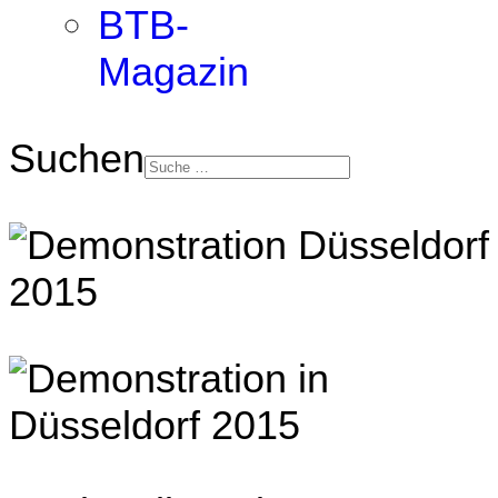
BTB-
Magazin
Suchen