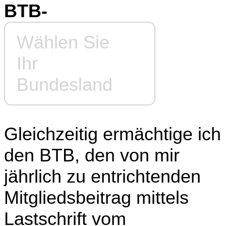
BTB-
Wählen Sie
Ihr
Bundesland
Gleichzeitig ermächtige ich
den BTB, den von mir
jährlich zu entrichtenden
Mitgliedsbeitrag mittels
Lastschrift vom