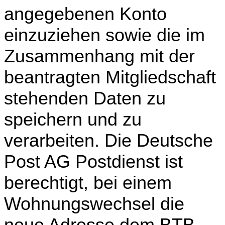
angegebenen Konto
einzuziehen sowie die im
Zusammenhang mit der
beantragten Mitgliedschaft
stehenden Daten zu
speichern und zu
verarbeiten. Die Deutsche
Post AG Postdienst ist
berechtigt, bei einem
Wohnungswechsel die
neue Adresse dem BTB