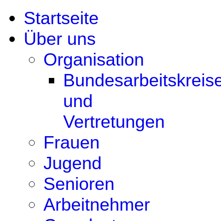
Startseite
Über uns
Organisation
Bundesarbeitskreis
und
Vertretungen
Frauen
Jugend
Senioren
Arbeitnehmer