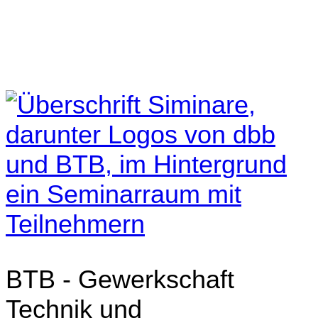
BTB - Gewerkschaft
Technik und