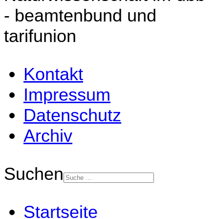
- beamtenbund und
tarifunion
Kontakt
Impressum
Datenschutz
Archiv
Suchen
Startseite