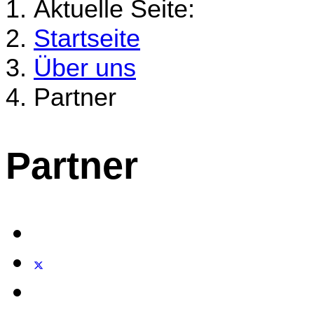
Aktuelle Seite:
Startseite
Über uns
Partner
Partner