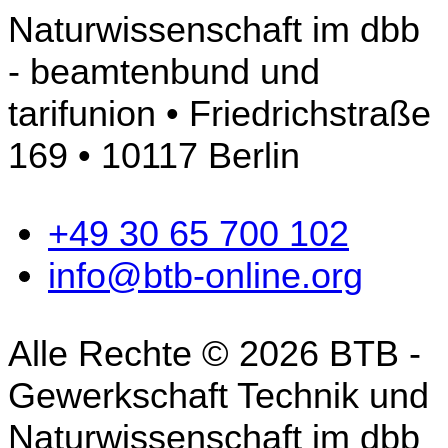
Naturwissenschaft im dbb
- beamtenbund und
tarifunion • Friedrichstraße
169 • 10117 Berlin
+49 30 65 700 102
info@btb-online.org
Alle Rechte © 2026 BTB -
Gewerkschaft Technik und
Naturwissenschaft im dbb