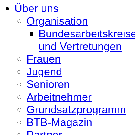
Über uns
Organisation
Bundesarbeitskreis
und Vertretungen
Frauen
Jugend
Senioren
Arbeitnehmer
Grundsatzprogramm
BTB-Magazin
Partner