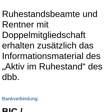
Ruhestandsbeamte und
Rentner mit
Doppelmitgliedschaft
erhalten zusätzlich das
Informationsmaterial des
„Aktiv im Ruhestand“ des
dbb.
Bankverbindung:
BIC /