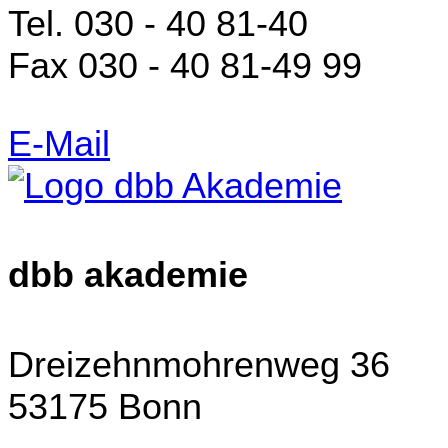
Tel. 030 - 40 81-40
Fax 030 - 40 81-49 99
E-Mail
dbb akademie
Dreizehnmohrenweg 36
53175 Bonn