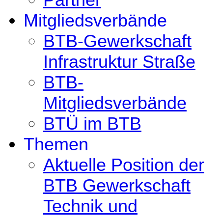
Mitgliedsverbände
BTB-Gewerkschaft
Infrastruktur Straße
BTB-
Mitgliedsverbände
BTÜ im BTB
Themen
Aktuelle Position der
BTB Gewerkschaft
Technik und