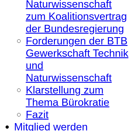
Naturwissenschaft
zum Koalitionsvertrag
der Bundesregierung
Forderungen der BTB
Gewerkschaft Technik
und
Naturwissenschaft
Klarstellung zum
Thema Bürokratie
Fazit
Mitglied werden