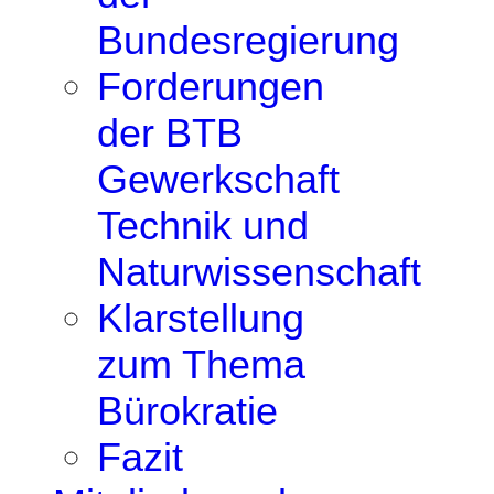
Bundesregierung
Forderungen
der BTB
Gewerkschaft
Technik und
Naturwissenschaft
Klarstellung
zum Thema
Bürokratie
Fazit