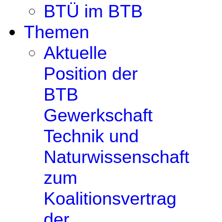
BTÜ im BTB
Themen
Aktuelle
Position der
BTB
Gewerkschaft
Technik und
Naturwissenschaft
zum
Koalitionsvertrag
der