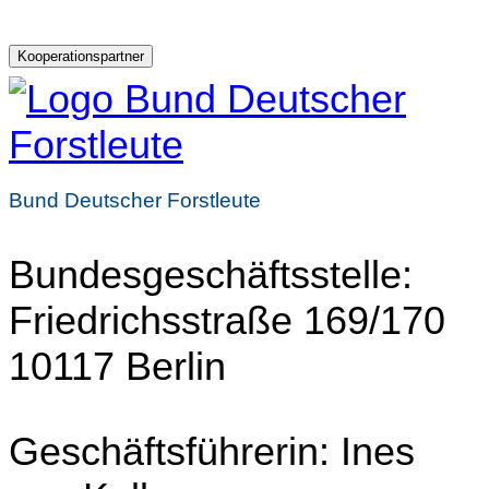
Kooperationspartner
Bund Deutscher Forstleute
Bundesgeschäftsstelle:
Friedrichsstraße 169/170
10117 Berlin
Geschäftsführerin: Ines