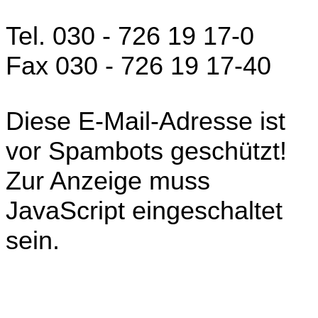
Tel. 030 - 726 19 17-0
Fax 030 - 726 19 17-40
Diese E-Mail-Adresse ist
vor Spambots geschützt!
Zur Anzeige muss
JavaScript eingeschaltet
sein.