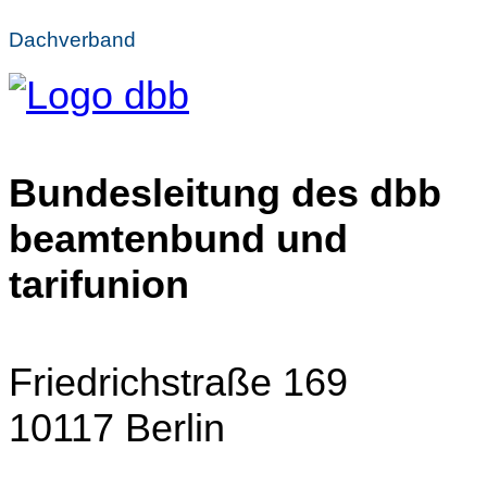
Dachverband
Bundesleitung des dbb
beamtenbund und
tarifunion
Friedrichstraße 169
10117 Berlin