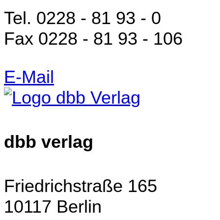
Tel. 0228 - 81 93 - 0
Fax 0228 - 81 93 - 106
E-Mail
dbb verlag
Friedrichstraße 165
10117 Berlin