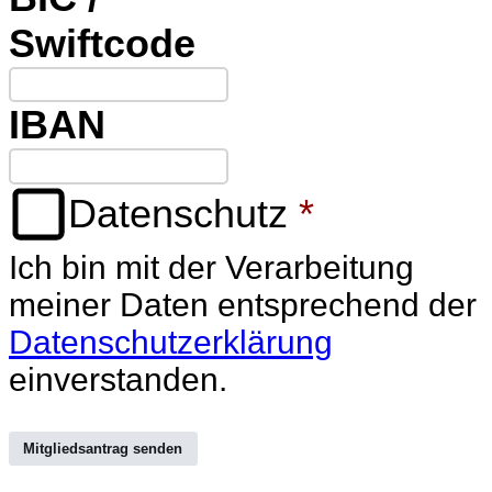
Swiftcode
IBAN
Datenschutz
*
Ich bin mit der Verarbeitung
meiner Daten entsprechend der
Datenschutzerklärung
einverstanden.
Mitgliedsantrag senden