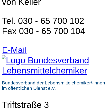
von Keller
Tel. 030 - 65 700 102
Fax 030 - 65 700 104
E-Mail
Bundesverband der Lebensmittelchemiker/-innen
im öffentlichen Dienst e.V.
Triftstraße 3