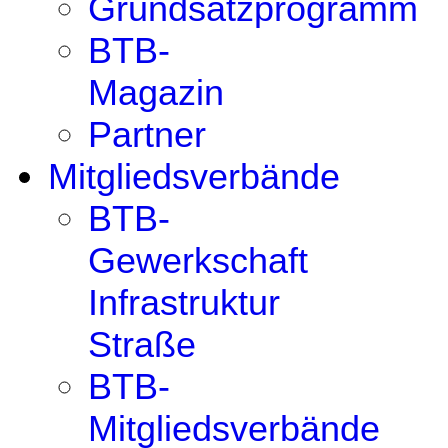
Grundsatzprogramm
BTB-
Magazin
Partner
Mitgliedsverbände
BTB-
Gewerkschaft
Infrastruktur
Straße
BTB-
Mitgliedsverbände