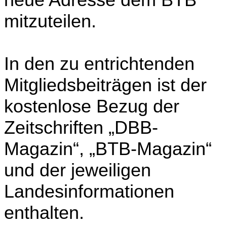
mitzuteilen.
In den zu entrichtenden
Mitgliedsbeiträgen ist der
kostenlose Bezug der
Zeitschriften „DBB-
Magazin“, „BTB-Magazin“
und der jeweiligen
Landesinformationen
enthalten.