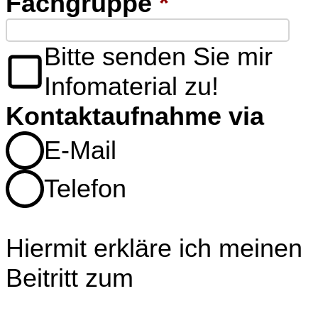
Fachgruppe
*
Bitte senden Sie mir
Infomaterial zu!
Kontaktaufnahme via
E-Mail
Telefon
Hiermit erkläre ich meinen
Beitritt zum