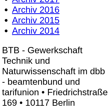
Archiv 2016
Archiv 2015
Archiv 2014
BTB - Gewerkschaft
Technik und
Naturwissenschaft im dbb
- beamtenbund und
tarifunion • Friedrichstraße
169 • 10117 Berlin