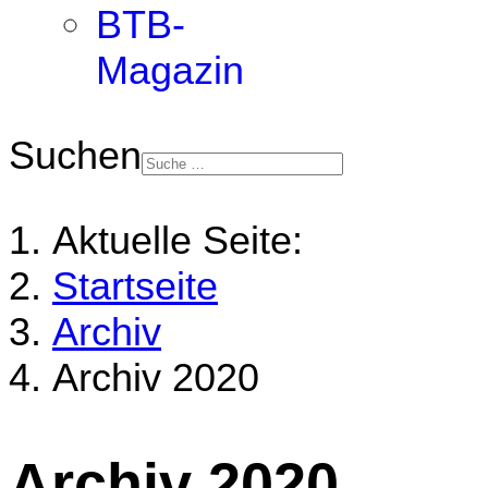
BTB-
Magazin
Suchen
Aktuelle Seite:
Startseite
Archiv
Archiv 2020
Archiv 2020