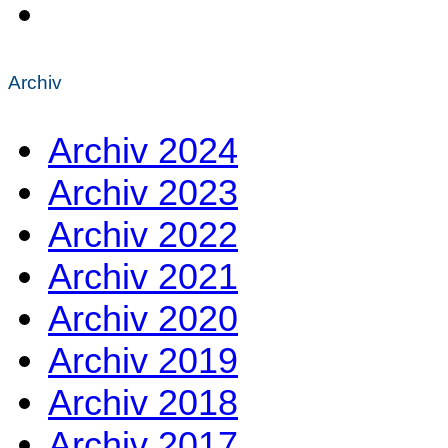
Archiv
Archiv 2024
Archiv 2023
Archiv 2022
Archiv 2021
Archiv 2020
Archiv 2019
Archiv 2018
Archiv 2017