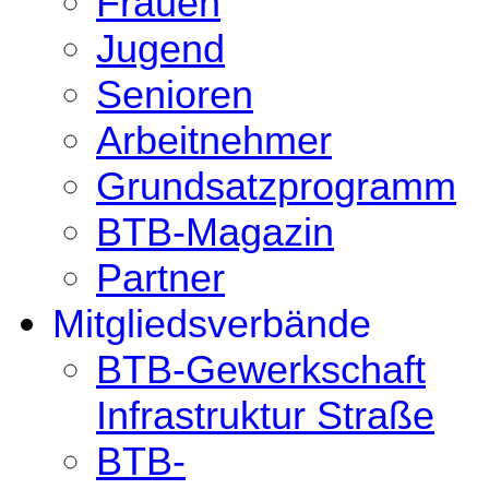
Frauen
Jugend
Senioren
Arbeitnehmer
Grundsatzprogramm
BTB-Magazin
Partner
Mitgliedsverbände
BTB-Gewerkschaft
Infrastruktur Straße
BTB-