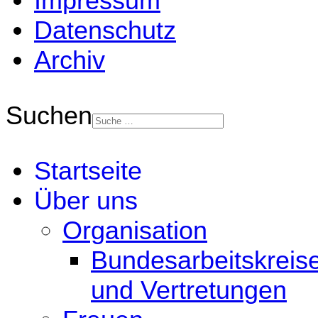
Impressum
Datenschutz
Archiv
Suchen
Startseite
Über uns
Organisation
Bundesarbeitskreis
und Vertretungen