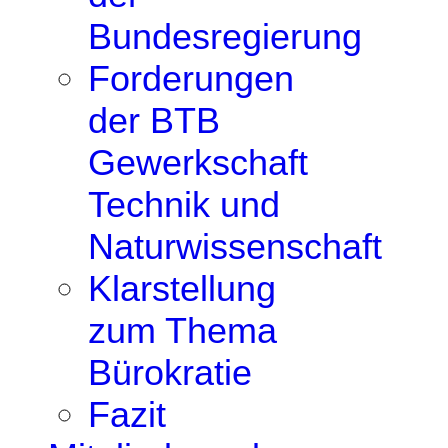
Bundesregierung
Forderungen
der BTB
Gewerkschaft
Technik und
Naturwissenschaft
Klarstellung
zum Thema
Bürokratie
Fazit