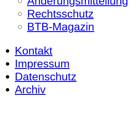
Änderungsmitteilung
Rechtsschutz
BTB-Magazin
Kontakt
Impressum
Datenschutz
Archiv