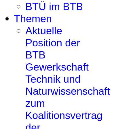
BTÜ im BTB
Themen
Aktuelle
Position der
BTB
Gewerkschaft
Technik und
Naturwissenschaft
zum
Koalitionsvertrag
der