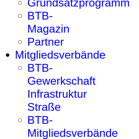
Grundsatzprogramm
BTB-
Magazin
Partner
Mitgliedsverbände
BTB-
Gewerkschaft
Infrastruktur
Straße
BTB-
Mitgliedsverbände