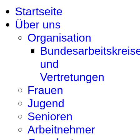
Startseite
Über uns
Organisation
Bundesarbeitskreis
und
Vertretungen
Frauen
Jugend
Senioren
Arbeitnehmer