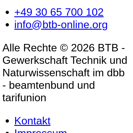
+49 30 65 700 102
info@btb-online.org
Alle Rechte © 2026 BTB -
Gewerkschaft Technik und
Naturwissenschaft im dbb
- beamtenbund und
tarifunion
Kontakt