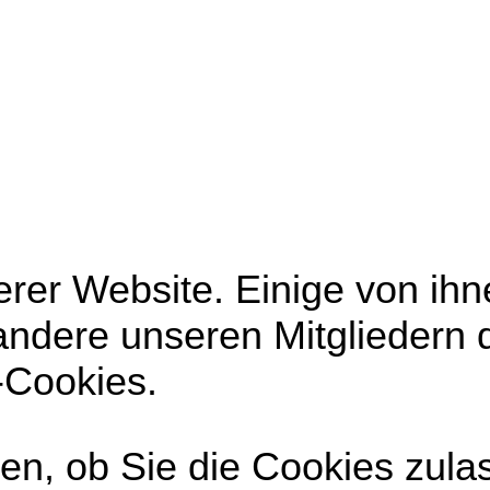
rer Website. Einige von ihne
andere unseren Mitgliedern 
-Cookies.
en, ob Sie die Cookies zula