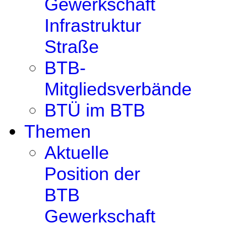
Gewerkschaft
Infrastruktur
Straße
BTB-
Mitgliedsverbände
BTÜ im BTB
Themen
Aktuelle
Position der
BTB
Gewerkschaft