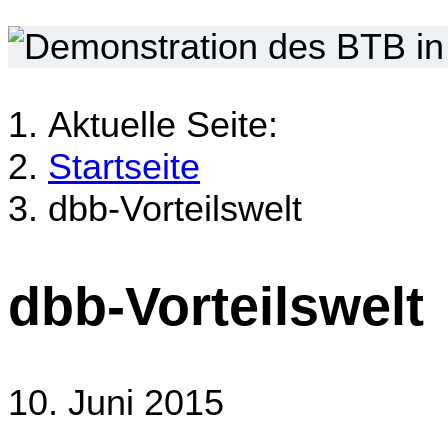
Aktuelle Seite:
Startseite
dbb-Vorteilswelt
dbb-Vorteilswelt
10. Juni 2015