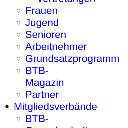
Frauen
Jugend
Senioren
Arbeitnehmer
Grundsatzprogramm
BTB-
Magazin
Partner
Mitgliedsverbände
BTB-