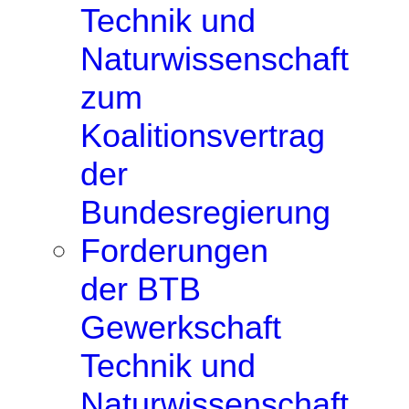
Technik und
Naturwissenschaft
zum
Koalitionsvertrag
der
Bundesregierung
Forderungen
der BTB
Gewerkschaft
Technik und
Naturwissenschaft