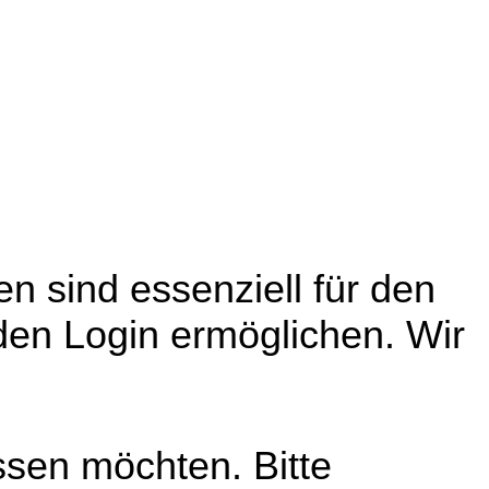
n sind essenziell für den
den Login ermöglichen. Wir
ssen möchten. Bitte