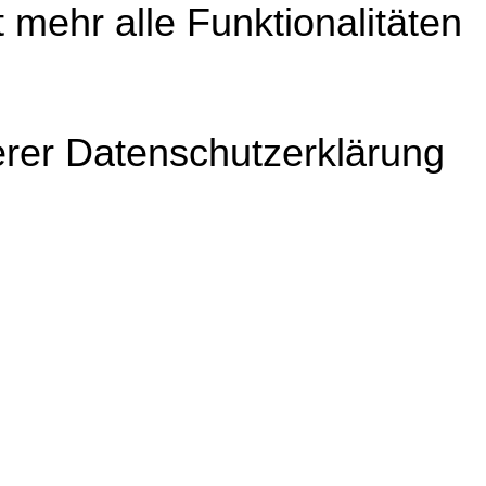
 mehr alle Funktionalitäten
erer Datenschutzerklärung