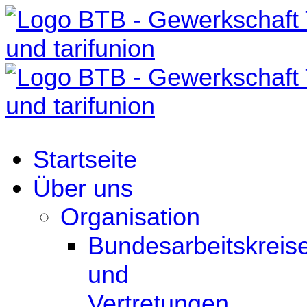
Startseite
Über uns
Organisation
Bundesarbeitskreis
und
Vertretungen