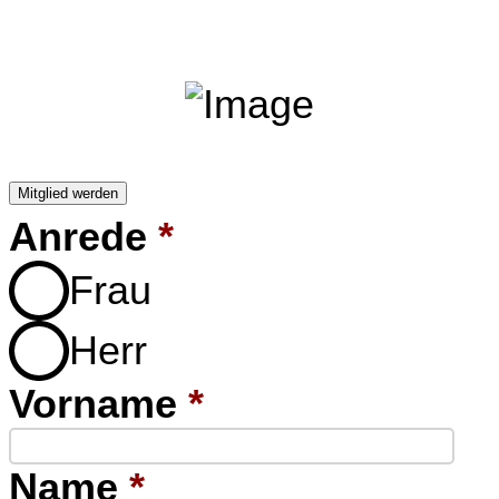
Mitglied werden
Anrede
*
Frau
Herr
Vorname
*
Name
*