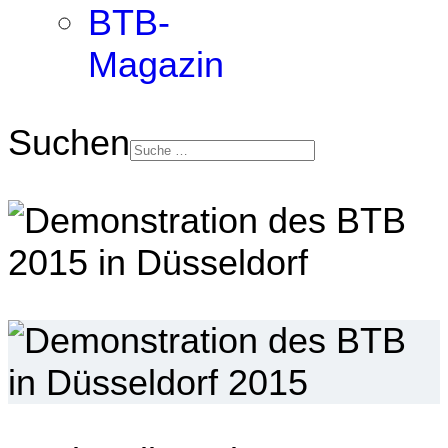
BTB-
Magazin
Suchen