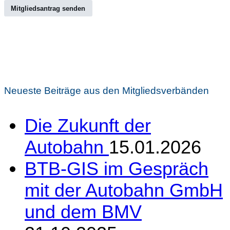
Mitgliedsantrag senden
Neueste Beiträge aus den Mitgliedsverbänden
Die Zukunft der
Autobahn
15.01.2026
BTB-GIS im Gespräch
mit der Autobahn GmbH
und dem BMV