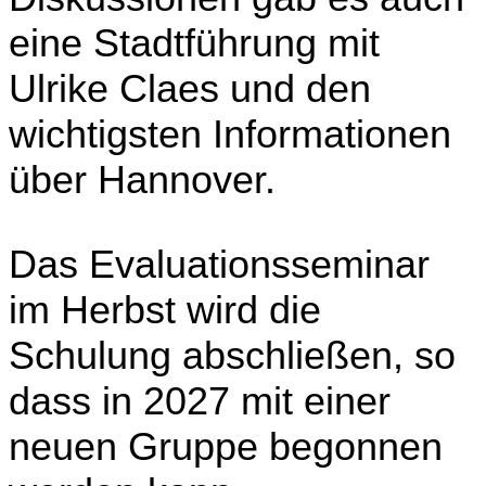
eine Stadtführung mit
Ulrike Claes und den
wichtigsten Informationen
über Hannover.
Das Evaluationsseminar
im Herbst wird die
Schulung abschließen, so
dass in 2027 mit einer
neuen Gruppe begonnen