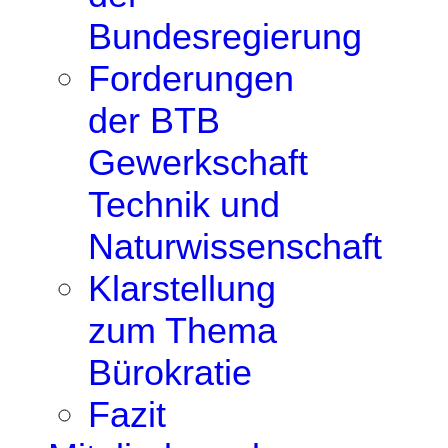
Bundesregierung
Forderungen
der BTB
Gewerkschaft
Technik und
Naturwissenschaft
Klarstellung
zum Thema
Bürokratie
Fazit