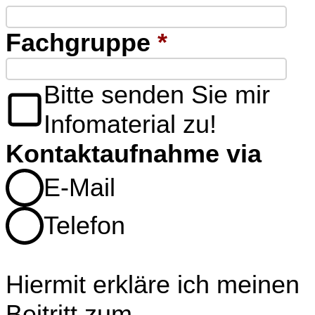
Fachgruppe
*
Bitte senden Sie mir
Infomaterial zu!
Kontaktaufnahme via
E-Mail
Telefon
Hiermit erkläre ich meinen
Beitritt zum