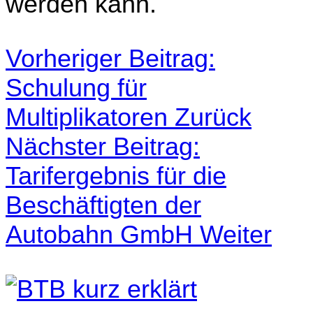
werden kann.
Vorheriger Beitrag:
Schulung für
Multiplikatoren
Zurück
Nächster Beitrag:
Tarifergebnis für die
Beschäftigten der
Autobahn GmbH
Weiter