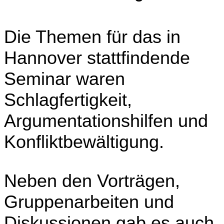
Die Themen für das in
Hannover stattfindende
Seminar waren
Schlagfertigkeit,
Argumentationshilfen und
Konfliktbewältigung.
Neben den Vorträgen,
Gruppenarbeiten und
Diskussionen gab es auch