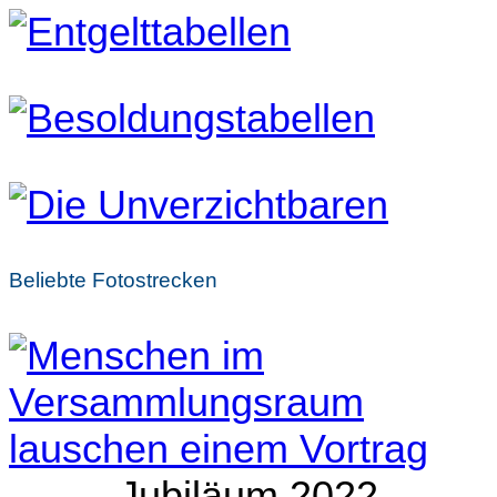
Beliebte Fotostrecken
Jubiläum 2022