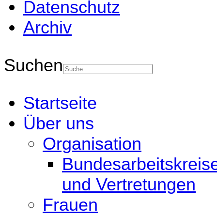
Datenschutz
Archiv
Suchen
Startseite
Über uns
Organisation
Bundesarbeitskreis
und Vertretungen
Frauen