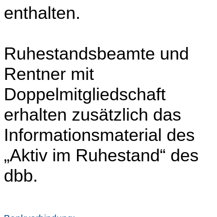
enthalten.
Ruhestandsbeamte und
Rentner mit
Doppelmitgliedschaft
erhalten zusätzlich das
Informationsmaterial des
„Aktiv im Ruhestand“ des
dbb.