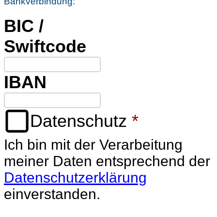
Bankverbindung:
BIC /
Swiftcode
IBAN
Datenschutz
*
Ich bin mit der Verarbeitung
meiner Daten entsprechend der
Datenschutzerklärung
einverstanden.