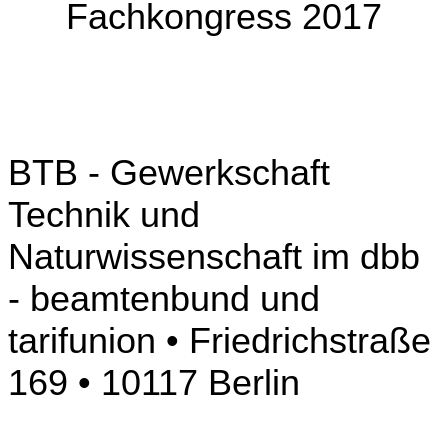
Fachkongress 2017
BTB - Gewerkschaft
Technik und
Naturwissenschaft im dbb
- beamtenbund und
tarifunion • Friedrichstraße
169 • 10117 Berlin