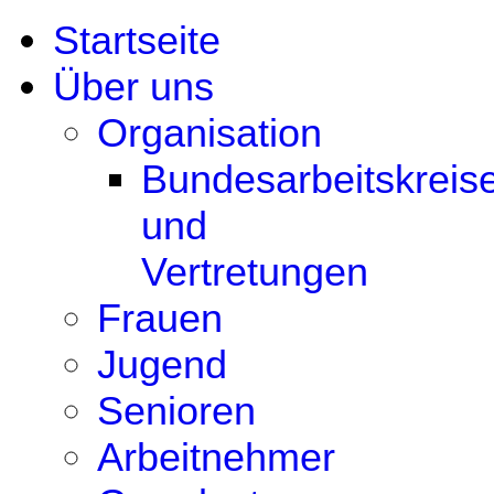
Startseite
Über uns
Organisation
Bundesarbeitskreis
und
Vertretungen
Frauen
Jugend
Senioren
Arbeitnehmer