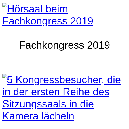
Fachkongress 2019