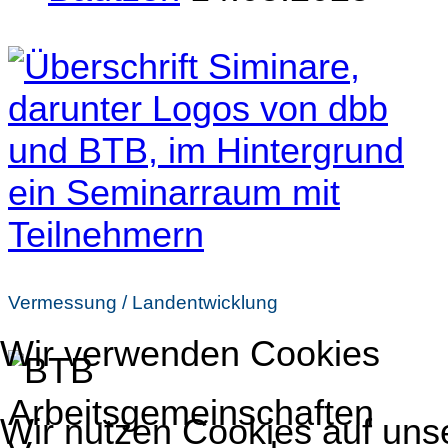
Vermessung / Landentwicklung
Wir verwenden Cookies
Wir nutzen Cookies auf uns