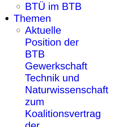
BTÜ im BTB
Themen
Aktuelle
Position der
BTB
Gewerkschaft
Technik und
Naturwissenschaft
zum
Koalitionsvertrag
der