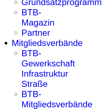
Grundsatzprogramm
BTB-
Magazin
Partner
Mitgliedsverbände
BTB-
Gewerkschaft
Infrastruktur
Straße
BTB-
Mitgliedsverbände