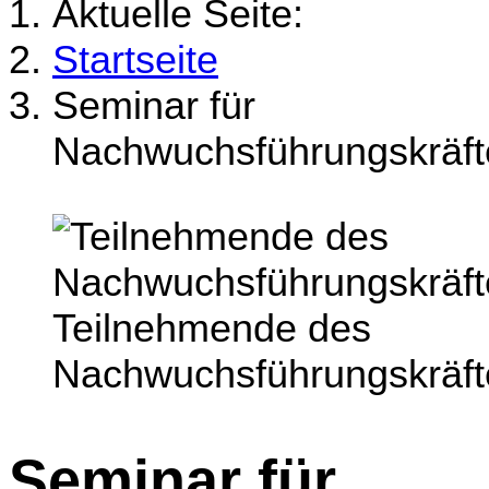
Aktuelle Seite:
Startseite
Seminar für
Nachwuchsführungskräft
Teilnehmende des
Nachwuchsführungskräft
Seminar für