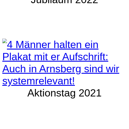
Aktionstag 2021