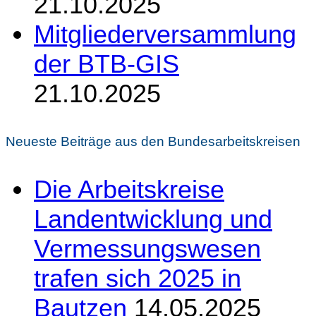
21.10.2025
Mitgliederversammlung
der BTB-GIS
21.10.2025
Neueste Beiträge aus den Bundesarbeitskreisen
Die Arbeitskreise
Landentwicklung und
Vermessungswesen
trafen sich 2025 in
Bautzen
14.05.2025