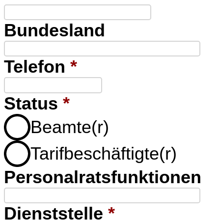
Bundesland
Telefon
*
Status
*
Beamte(r)
Tarifbeschäftigte(r)
Personalratsfunktionen
Dienststelle
*