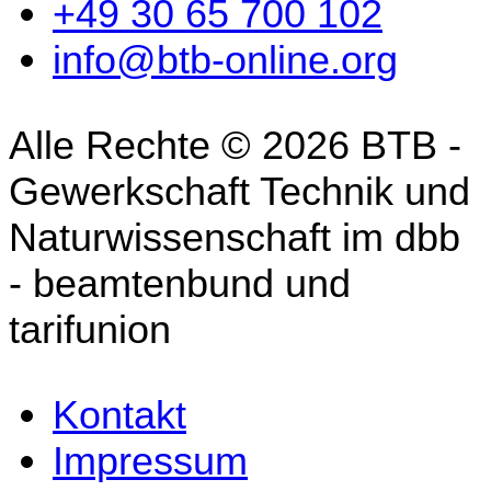
+49 30 65 700 102
info@btb-online.org
Alle Rechte © 2026 BTB -
Gewerkschaft Technik und
Naturwissenschaft im dbb
- beamtenbund und
tarifunion
Kontakt
Impressum