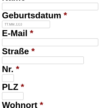
Geburtsdatum
*
E-Mail
*
Straße
*
Nr.
*
PLZ
*
Wohnort
*