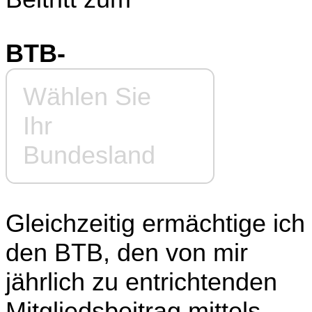
BTB-
Wählen Sie
Ihr
Bundesland
Gleichzeitig ermächtige ich
den BTB, den von mir
jährlich zu entrichtenden
Mitgliedsbeitrag mittels