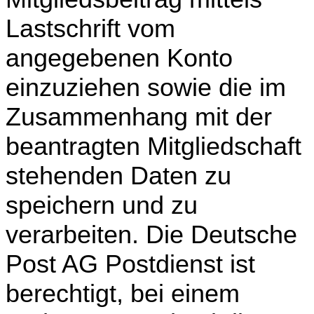
Lastschrift vom
angegebenen Konto
einzuziehen sowie die im
Zusammenhang mit der
beantragten Mitgliedschaft
stehenden Daten zu
speichern und zu
verarbeiten. Die Deutsche
Post AG Postdienst ist
berechtigt, bei einem