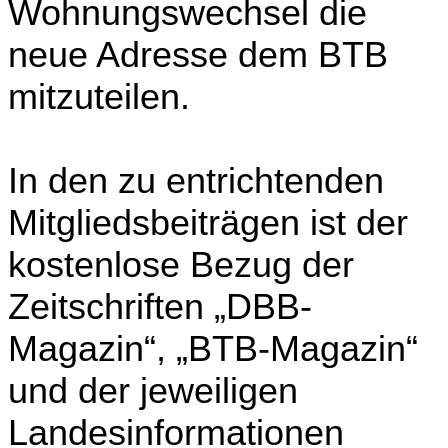
Wohnungswechsel die
neue Adresse dem BTB
mitzuteilen.
In den zu entrichtenden
Mitgliedsbeiträgen ist der
kostenlose Bezug der
Zeitschriften „DBB-
Magazin“, „BTB-Magazin“
und der jeweiligen
Landesinformationen