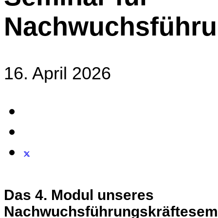
Nachwuchsführu
16. April 2026
Das 4. Modul unseres
Nachwuchsführungskräftesem