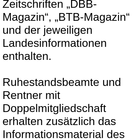
Zeitschriften „DBB-
Magazin“, „BTB-Magazin“
und der jeweiligen
Landesinformationen
enthalten.
Ruhestandsbeamte und
Rentner mit
Doppelmitgliedschaft
erhalten zusätzlich das
Informationsmaterial des