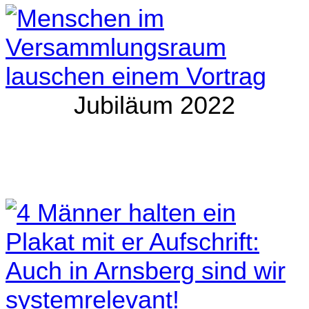
Jubiläum 2022