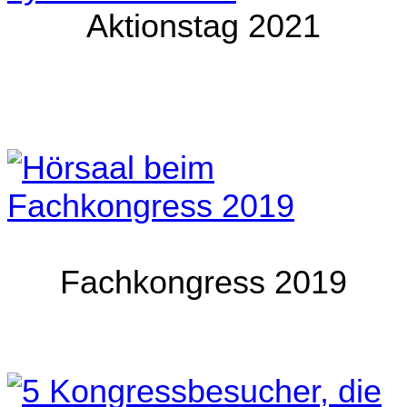
Aktionstag 2021
Fachkongress 2019