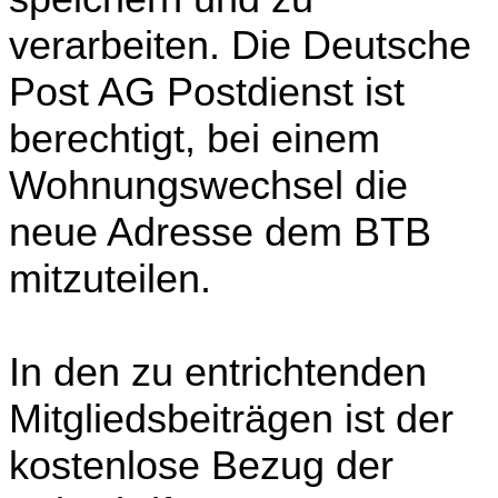
verarbeiten. Die Deutsche
Post AG Postdienst ist
berechtigt, bei einem
Wohnungswechsel die
neue Adresse dem BTB
mitzuteilen.
In den zu entrichtenden
Mitgliedsbeiträgen ist der
kostenlose Bezug der