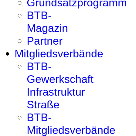
Grundsatzprogramm
BTB-
Magazin
Partner
Mitgliedsverbände
BTB-
Gewerkschaft
Infrastruktur
Straße
BTB-
Mitgliedsverbände