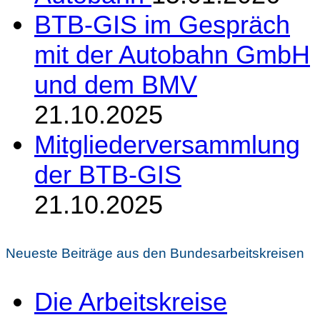
BTB-GIS im Gespräch
mit der Autobahn GmbH
und dem BMV
21.10.2025
Mitgliederversammlung
der BTB-GIS
21.10.2025
Neueste Beiträge aus den Bundesarbeitskreisen
Die Arbeitskreise