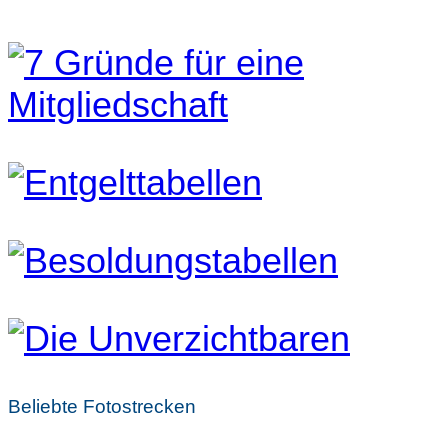
Beliebte Fotostrecken