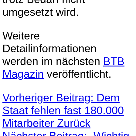
umgesetzt wird.
Weitere
Detailinformationen
werden im nächsten
BTB
Magazin
veröffentlicht.
Vorheriger Beitrag: Dem
Staat fehlen fast 180.000
Mitarbeiter
Zurück
Nächster Beitrag: „Wichtig