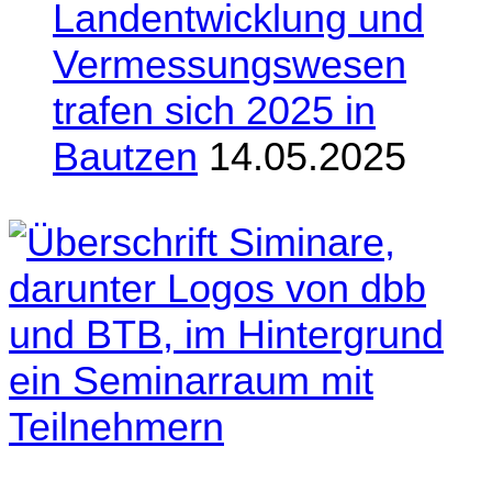
Landentwicklung und
Vermessungswesen
trafen sich 2025 in
Bautzen
14.05.2025