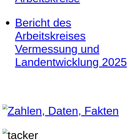
Bericht des
Arbeitskreises
Vermessung und
Landentwicklung 2025