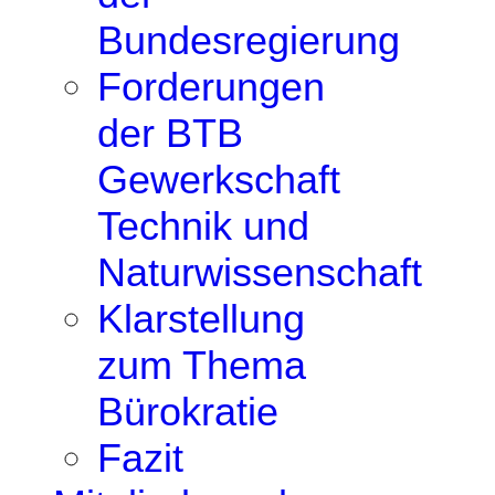
Bundesregierung
Forderungen
der BTB
Gewerkschaft
Technik und
Naturwissenschaft
Klarstellung
zum Thema
Bürokratie
Fazit