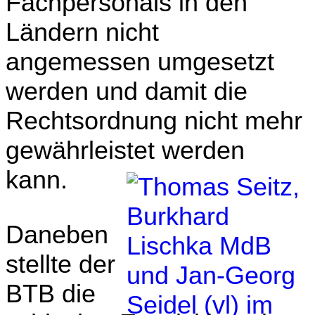
Fachpersonals in den
Ländern nicht
angemessen umgesetzt
werden und damit die
Rechtsordnung nicht mehr
gewährleistet werden
kann.
Daneben
stellte der
BTB die