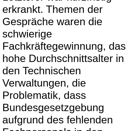
erkrankt. Themen der
Gespräche waren die
schwierige
Fachkräftegewinnung, das
hohe Durchschnittsalter in
den Technischen
Verwaltungen, die
Problematik, dass
Bundesgesetzgebung
aufgrund des fehlenden