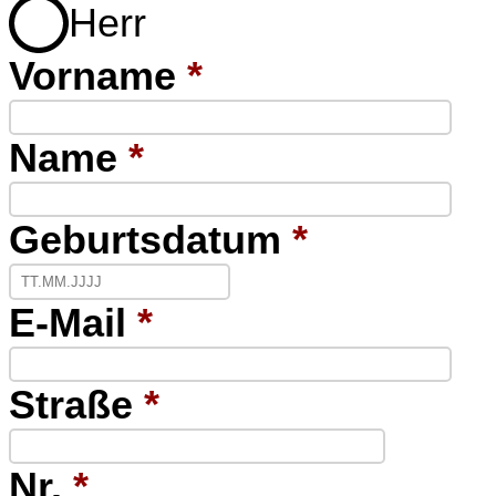
Herr
Vorname
*
Name
*
Geburtsdatum
*
E-Mail
*
Straße
*
Nr.
*