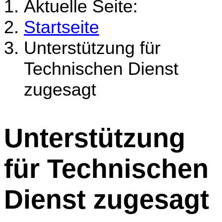
Aktuelle Seite:
Startseite
Unterstützung für
Technischen Dienst
zugesagt
Unterstützung
für Technischen
Dienst zugesagt