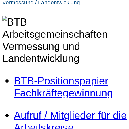
Vermessung / Landentwicklung
BTB-Positionspapier
Fachkräftegewinnung
Aufruf / Mitglieder für die
Arbeitskreise