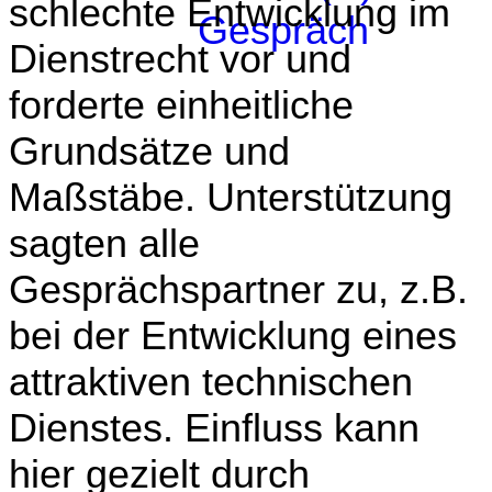
schlechte Entwicklung im
Dienstrecht vor und
forderte einheitliche
Grundsätze und
Maßstäbe. Unterstützung
sagten alle
Gesprächspartner zu, z.B.
bei der Entwicklung eines
attraktiven technischen
Dienstes. Einfluss kann
hier gezielt durch