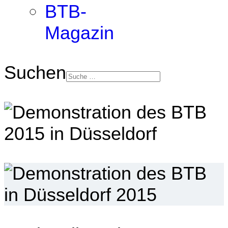
BTB-
Magazin
Suchen