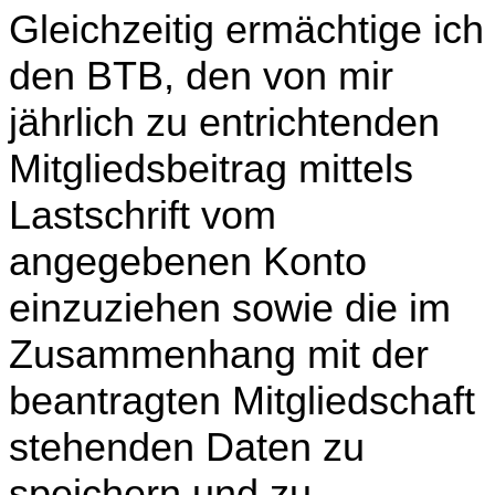
Gleichzeitig ermächtige ich
den BTB, den von mir
jährlich zu entrichtenden
Mitgliedsbeitrag mittels
Lastschrift vom
angegebenen Konto
einzuziehen sowie die im
Zusammenhang mit der
beantragten Mitgliedschaft
stehenden Daten zu
speichern und zu