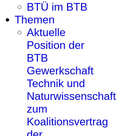
BTÜ im BTB
Themen
Aktuelle
Position der
BTB
Gewerkschaft
Technik und
Naturwissenschaft
zum
Koalitionsvertrag
der