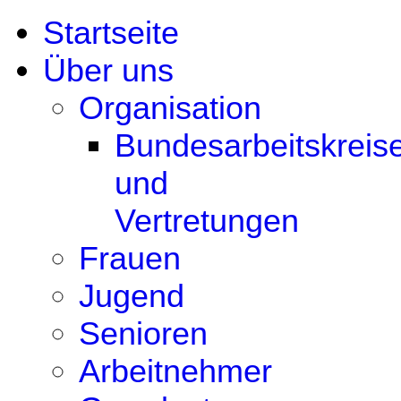
Startseite
Über uns
Organisation
Bundesarbeitskreis
und
Vertretungen
Frauen
Jugend
Senioren
Arbeitnehmer